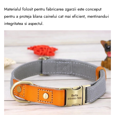
Materialul folosit pentru fabricarea zgarzii este conceput
pentru a proteja blana cainelui cat mai eficient, mentinandu-i
integritatea si aspectul.