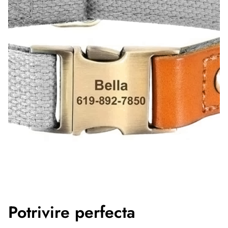
Potrivire perfecta