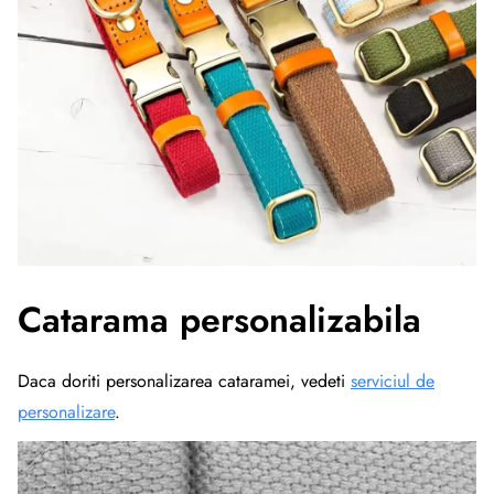
Catarama personalizabila
Daca doriti personalizarea cataramei, vedeti
serviciul de
personalizare
.