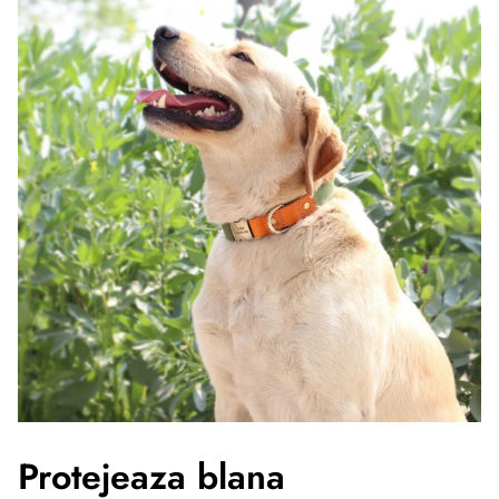
Protejeaza blana