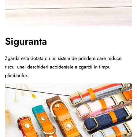
Siguranta
Zgarda este dotata cu un sistem de prindere care reduce
riscul unei deschideri accidentale a zgarzii in timpul
plimbarilor.