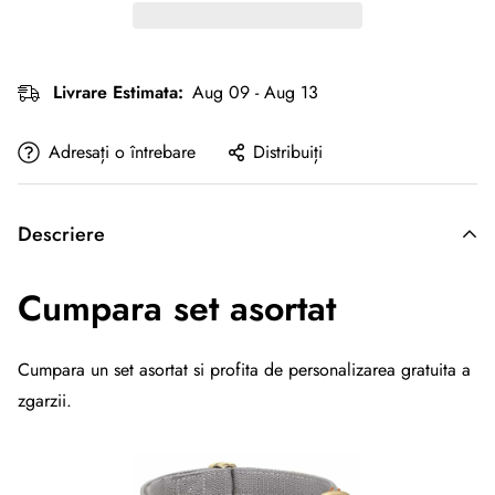
Livrare Estimata:
Aug 09 - Aug 13
Adresați o întrebare
Distribuiți
Descriere
Cumpara set asortat
Cumpara un set asortat si profita de personalizarea gratuita a
zgarzii.