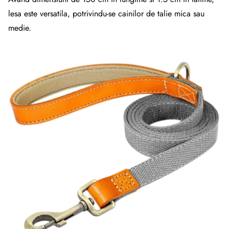
lesa este versatila, potrivindu-se cainilor de talie mica sau
medie.