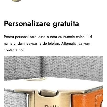
Personalizare gratuita
Pentru personalizare lasati o nota cu numele cainelui si
numarul dumneavoastra de telefon. Alternativ, va vom
contacta noi.