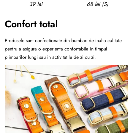
39 lei
68 lei (S)
Confort total
Produsele sunt confectionate din bumbac de inalta calitate
pentru a asigura o experienta confortabila in timpul
plimbarilor lungi sau in activitatile de zi cu zi.