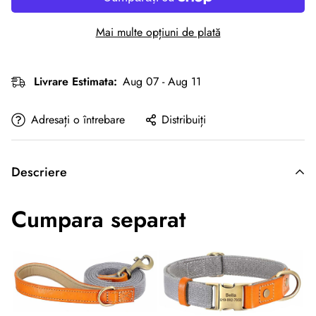
Mai multe opțiuni de plată
Livrare Estimata:
Aug 07 - Aug 11
Adresați o întrebare
Distribuiți
Descriere
Cumpara separat