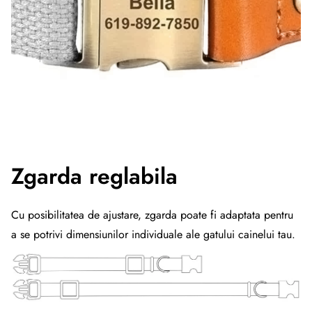
Zgarda reglabila
Cu posibilitatea de ajustare, zgarda poate fi adaptata pentru
a se potrivi dimensiunilor individuale ale gatului cainelui tau.