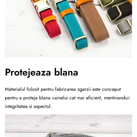
Protejeaza blana
Materialul folosit pentru fabricarea zgarzii este conceput
pentru a proteja blana cainelui cat mai eficient, mentinandu-i
integritatea si aspectul.