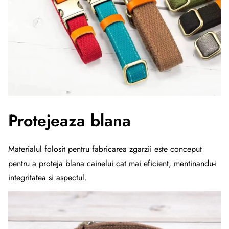
Protejeaza blana
Materialul folosit pentru fabricarea zgarzii este conceput
pentru a proteja blana cainelui cat mai eficient, mentinandu-i
integritatea si aspectul.