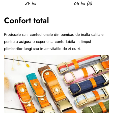
39 lei
68 lei (S)
Confort total
Produsele sunt confectionate din bumbac de inalta calitate
pentru a asigura o experienta confortabila in timpul
plimbarilor lungi sau in activitatile de zi cu zi.