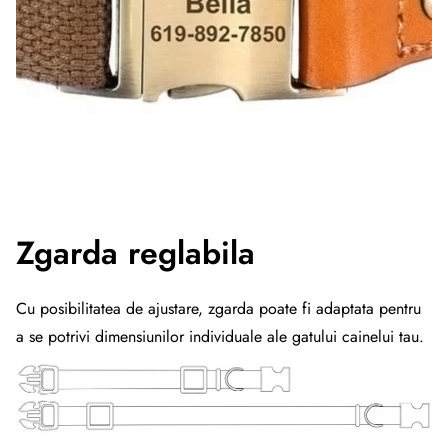
Zgarda reglabila
Cu posibilitatea de ajustare, zgarda poate fi adaptata pentru
a se potrivi dimensiunilor individuale ale gatului cainelui tau.