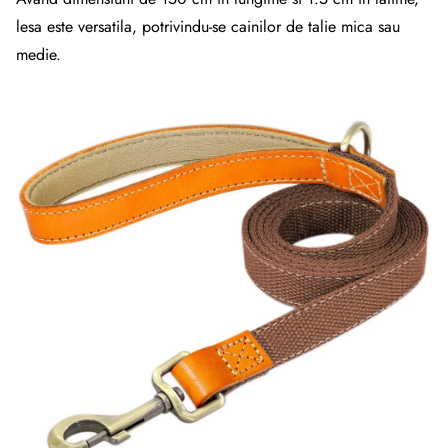
lesa este versatila, potrivindu-se cainilor de talie mica sau
medie.