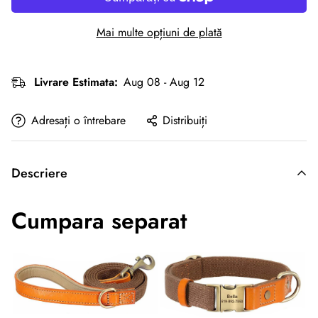
Mai multe opțiuni de plată
Livrare Estimata:
Aug 08 - Aug 12
Adresați o întrebare
Distribuiți
Descriere
Cumpara separat