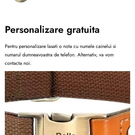
Personalizare gratuita
Pentru personalizare lasati o nota cu numele cainelui si
numarul dumneavoastra de telefon. Alternativ, va vom
contacta noi.