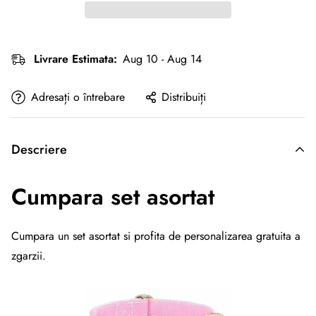
Livrare Estimata:
Aug 10 - Aug 14
Adresați o întrebare
Distribuiți
Descriere
Cumpara set asortat
Cumpara un set asortat si profita de personalizarea gratuita a
zgarzii.