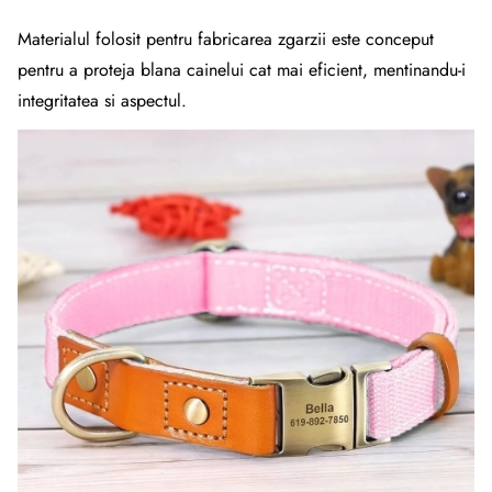
Materialul folosit pentru fabricarea zgarzii este conceput
pentru a proteja blana cainelui cat mai eficient, mentinandu-i
integritatea si aspectul.