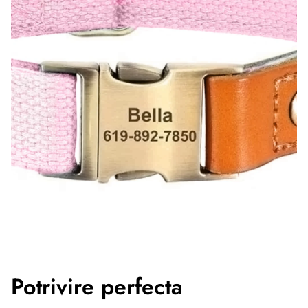
Potrivire perfecta