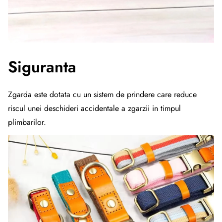
Siguranta
Zgarda este dotata cu un sistem de prindere care reduce
riscul unei deschideri accidentale a zgarzii in timpul
plimbarilor.