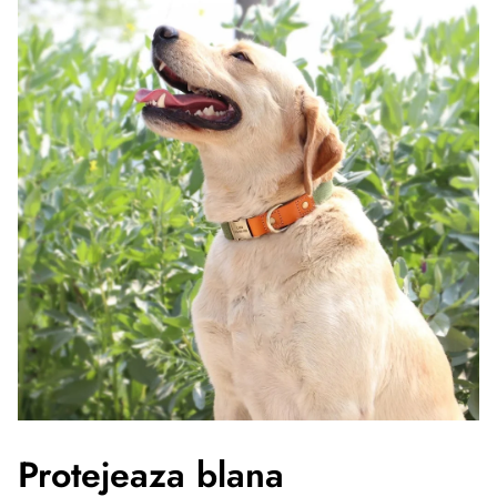
Protejeaza blana