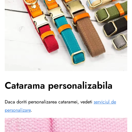
Catarama personalizabila
Daca doriti personalizarea cataramei, vedeti
serviciul de
personalizare
.