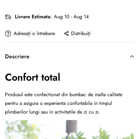
Livrare Estimata:
Aug 10 - Aug 14
Adresați o întrebare
Distribuiți
Descriere
Confort total
Produsul este confectionat din bumbac de inalta calitate
pentru a asigura o experienta confortabila in timpul
plimbarilor lungi sau in activitatile de zi cu zi.