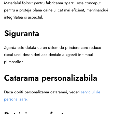
Materialul folosit pentru fabricarea zgarzii este conceput
pentru a proteja blana cainelui cat mai eficient, mentinandu-i
integritatea si aspectul.
Siguranta
Zgarda este dotata cu un sistem de prindere care reduce
riscul unei deschideri accidentale a zgarzii in timpul
plimbarilor.
Catarama personalizabila
Daca doriti personalizarea cataramei, vedeti
serviciul de
personalizare
.