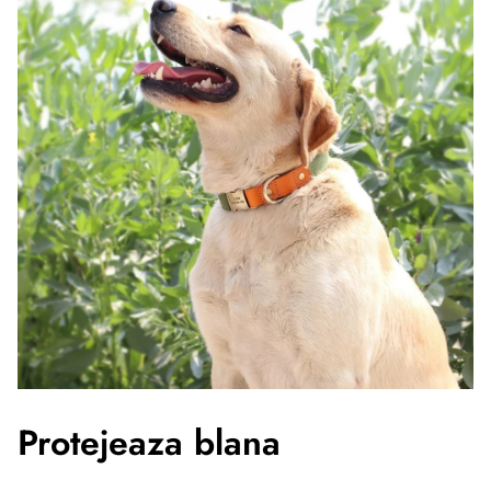
Protejeaza blana