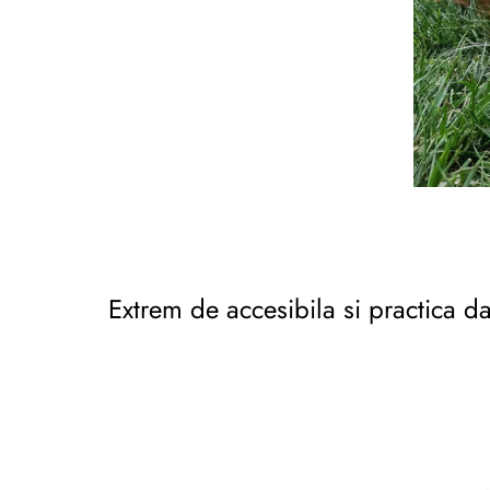
Extrem de accesibila si practica d