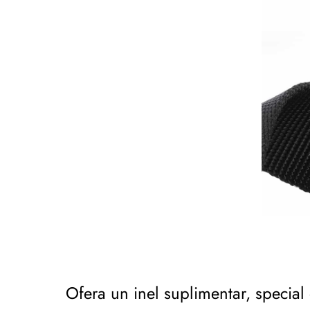
Ofera un inel suplimentar, special