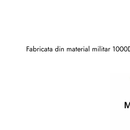
Fabricata din material militar 100