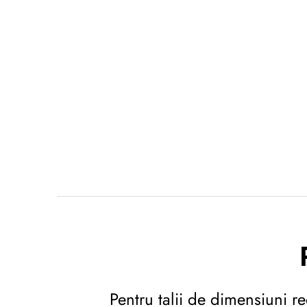
Pentru talii de dimensiuni