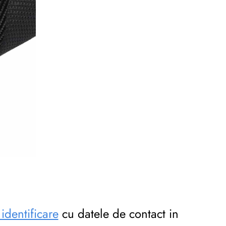
identificare
cu datele de contact in