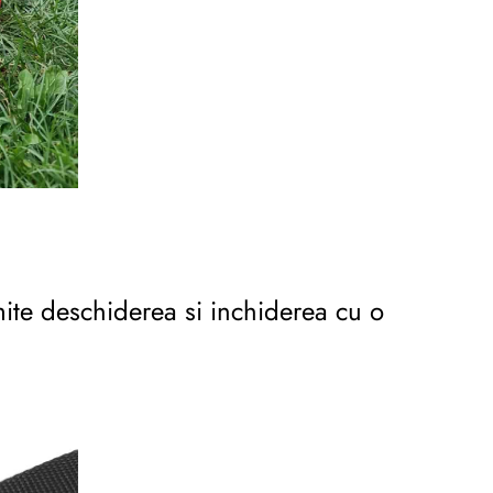
mite deschiderea si inchiderea cu o