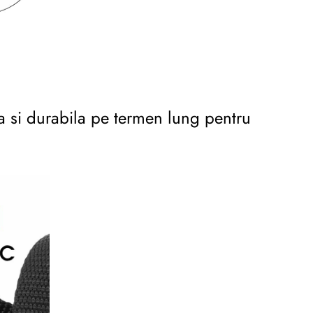
a si durabila pe termen lung pentru