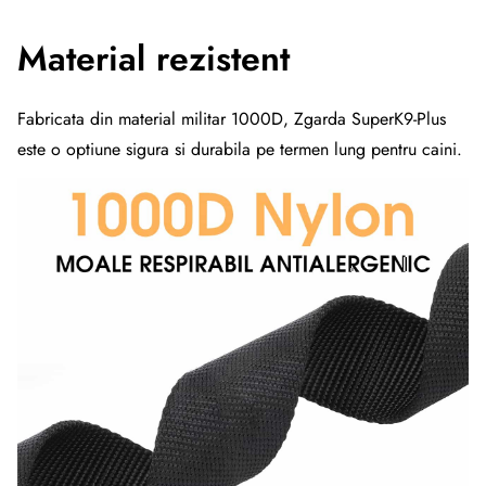
Material rezistent
Fabricata din material militar 1000D, Zgarda SuperK9-Plus
este o optiune sigura si durabila pe termen lung pentru caini.