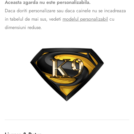
Aceasta zgarda nu este personalizabila.
Daca doriti personalizare sau daca cainele nu se incadreaza
in tabelul de mai sus, vedeti
modelul personalizabil
cu
dimensiuni reduse.