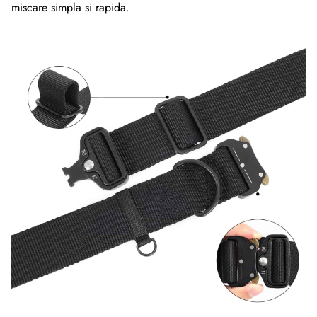
miscare simpla si rapida.