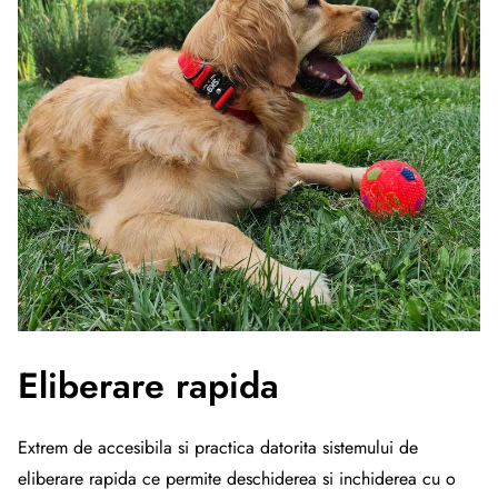
Eliberare rapida
Extrem de accesibila si practica datorita sistemului de
eliberare rapida ce permite deschiderea si inchiderea cu o