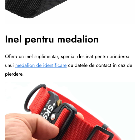
Inel pentru medalion
Ofera un inel suplimentar, special destinat pentru prinderea
unui
medalion de identificare
cu datele de contact in caz de
pierdere.