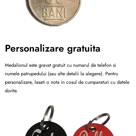
Personalizare gratuita
Medalionul este gravat gratuit cu numarul de telefon si
numele patrupedului (sau alte detalii la alegere). Pentru
personalizare, lasati o nota in cosul de cumparaturi cu datele
dorite.