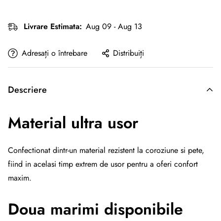
Livrare Estimata:
Aug 09 - Aug 13
Adresați o întrebare
Distribuiți
Descriere
Material ultra usor
Confectionat dintr-un material rezistent la coroziune si pete,
fiind in acelasi timp extrem de usor pentru a oferi confort
maxim.
Doua marimi disponibile