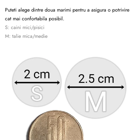
Puteti alege dintre doua marimi pentru a asigura o potrivire
cat mai confortabila posibil.
S: caini mici/pisici
M: talie mica/medie