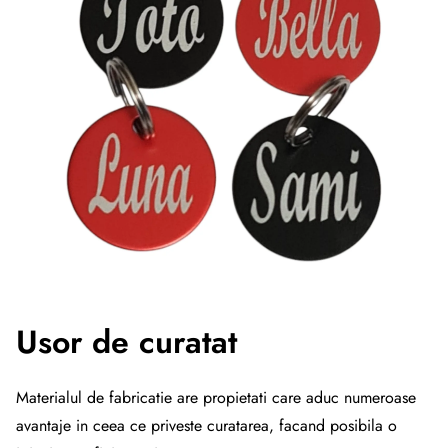
Usor de curatat
Materialul de fabricatie are propietati care aduc numeroase
avantaje in ceea ce priveste curatarea, facand posibila o