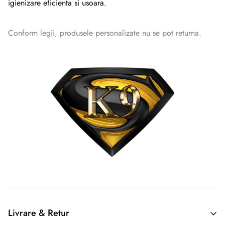
igienizare eficienta si usoara.
Conform legii, produsele personalizate nu se pot returna.
Livrare & Retur