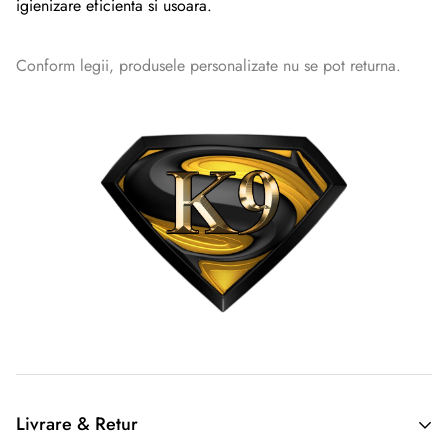
igienizare eficienta si usoara.
Conform legii, produsele personalizate nu se pot returna.
Livrare & Retur