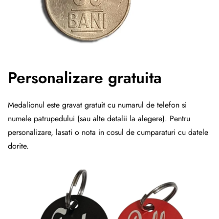
Personalizare gratuita
Medalionul este gravat gratuit cu numarul de telefon si
numele patrupedului (sau alte detalii la alegere). Pentru
personalizare, lasati o nota in cosul de cumparaturi cu datele
dorite.