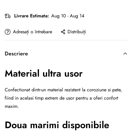
Livrare Estimata:
Aug 10 - Aug 14
Adresați o întrebare
Distribuiți
Descriere
Material ultra usor
Confectionat dintr-un material rezistent la coroziune si pete,
fiind in acelasi timp extrem de usor pentru a oferi confort
maxim.
Doua marimi disponibile