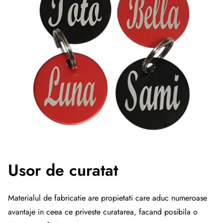
Usor de curatat
Materialul de fabricatie are propietati care aduc numeroase
avantaje in ceea ce priveste curatarea, facand posibila o