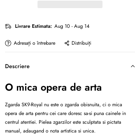
Livrare Estimata:
Aug 10 - Aug 14
Adresați o întrebare
Distribuiți
Descriere
O mica opera de arta
Zgarda SK9-Royal nu este o zgarda obisnuita, ci o mica
opera de arta pentru cei care doresc sa-si puna cainele in
centrul atentiei. Pielea zgarzilor este sculptata si pictata
manual, adaugand o nota artistica si unica.