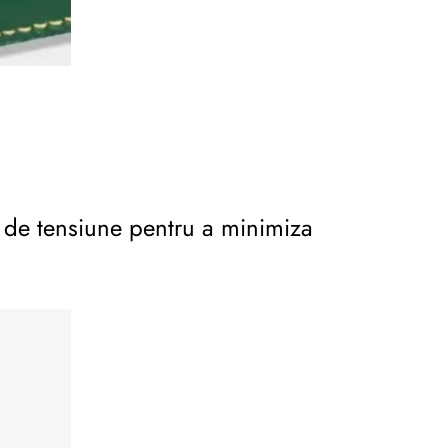
e de tensiune pentru a minimiza