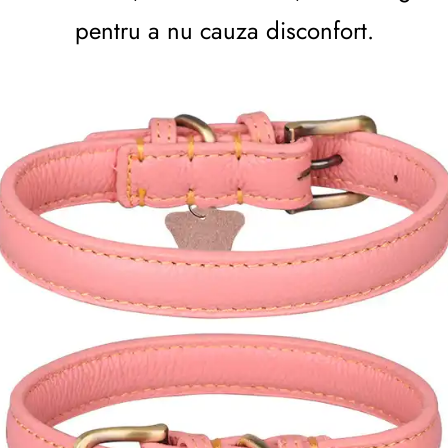
pentru a nu cauza disconfort.