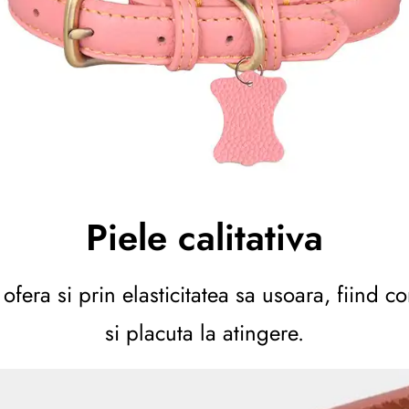
Piele calitativa
ofera si prin elasticitatea sa usoara, fiind 
si placuta la atingere.