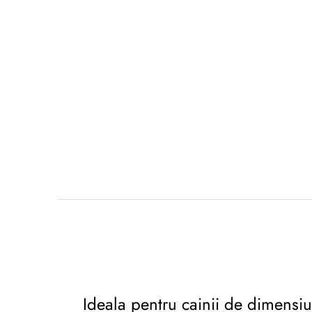
Ideala pentru cainii de dimensi