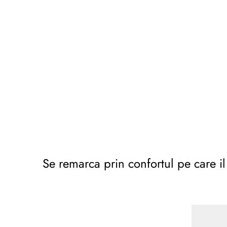
Se remarca prin confortul pe care il 