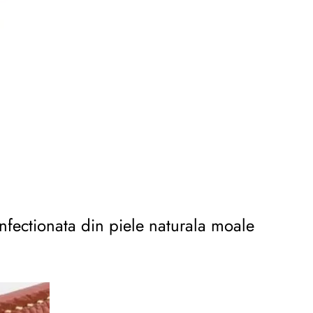
confectionata din piele naturala moale