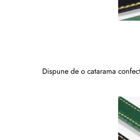
Dispune de o catarama confecti