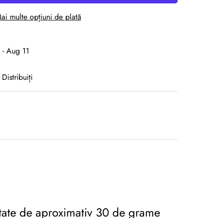
ai multe opțiuni de plată
 - Aug 11
Distribuiți
utate de aproximativ 30 de grame