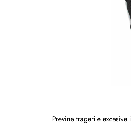
Previne tragerile excesive 