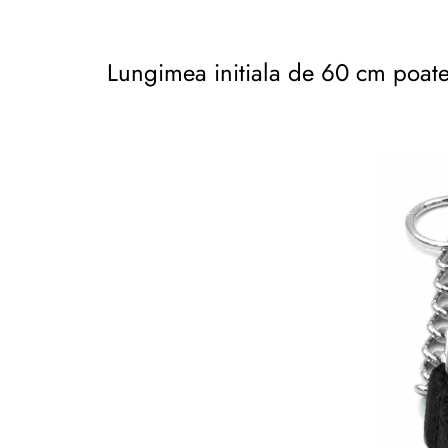
Lungimea initiala de 60 cm poate f