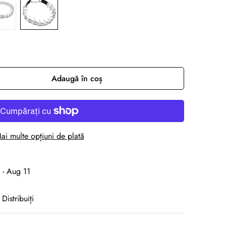
Adaugă în coș
ai multe opțiuni de plată
 - Aug 11
Distribuiți