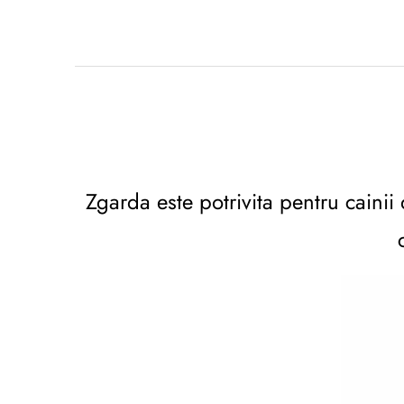
Zgarda este potrivita pentru cainii 