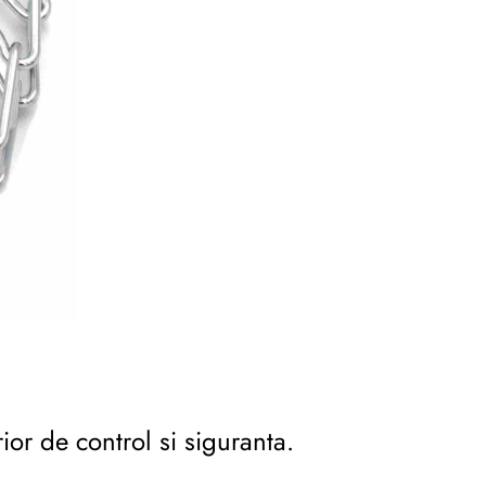
ior de control si siguranta.