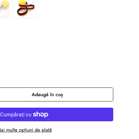
Adaugă în coș
ai multe opțiuni de plată