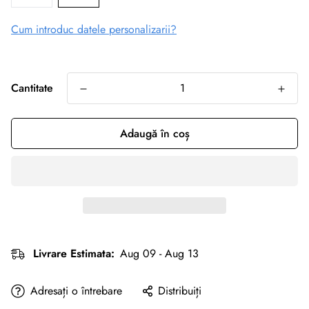
Cum introduc datele personalizarii?
Cantitate
Adaugă în coș
Livrare Estimata:
Aug 09 - Aug 13
Adresați o întrebare
Distribuiți