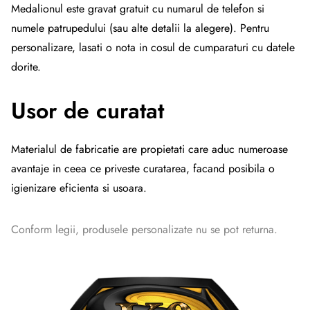
Medalionul este gravat gratuit cu numarul de telefon si
numele patrupedului (sau alte detalii la alegere). Pentru
personalizare, lasati o nota in cosul de cumparaturi cu datele
dorite.
Usor de curatat
Materialul de fabricatie are propietati care aduc numeroase
avantaje in ceea ce priveste curatarea, facand posibila o
igienizare eficienta si usoara.
Conform legii, produsele personalizate nu se pot returna.