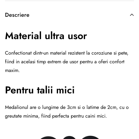
Descriere
Material ultra usor
Confectionat dintr-un material rezistent la coroziune si pete,
fiind in acelasi timp extrem de usor pentru a oferi confort
maxim.
Pentru talii mici
Medalionul are o lungime de 3cm si o latime de 2cm, cu o
greutate minima, fiind perfecta pentru caini mici.