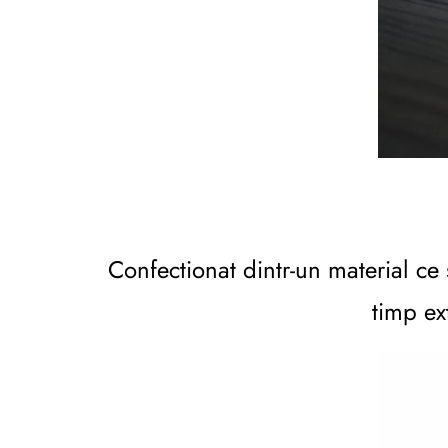
Confectionat dintr-un material ce 
timp ex