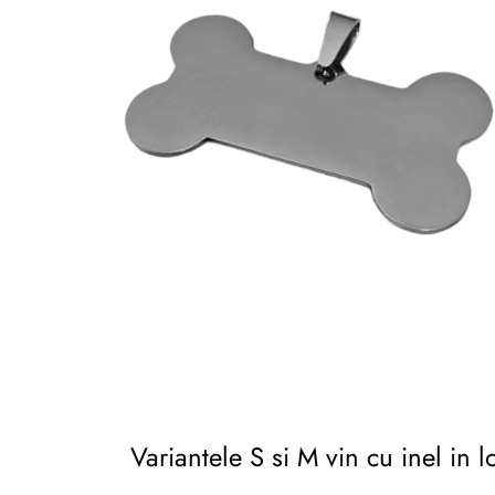
Variantele S si M vin cu inel in