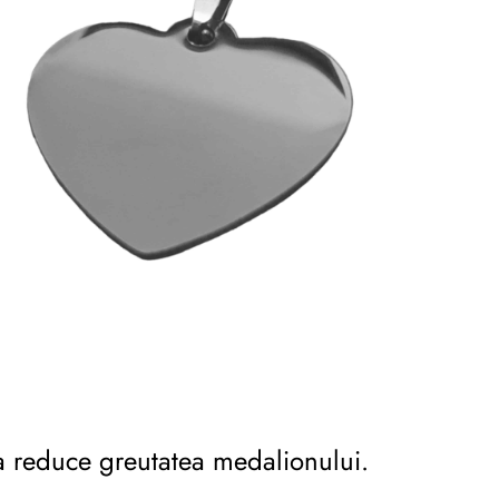
 a reduce greutatea medalionului.