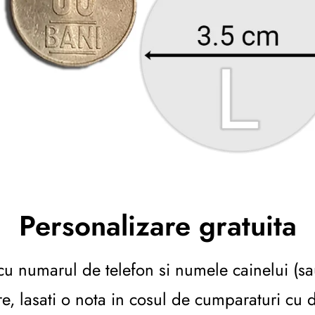
Personalizare gratuita
cu numarul de telefon si numele cainelui (sau 
e, lasati o nota in cosul de cumparaturi cu d