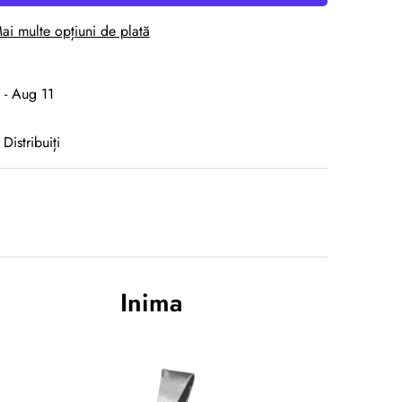
ai multe opțiuni de plată
 - Aug 11
Distribuiți
Inima