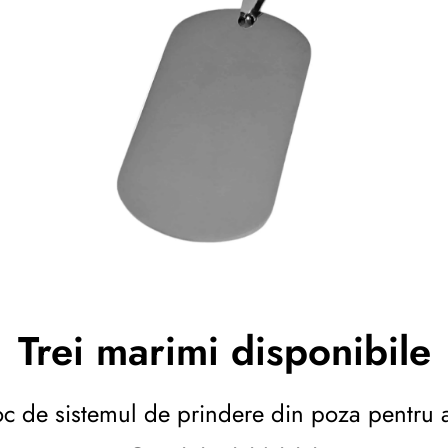
Trei marimi disponibile
 loc de sistemul de prindere din poza pentru