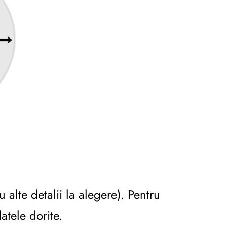
alte detalii la alegere). Pentru
atele dorite.