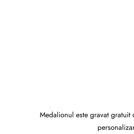
Medalionul este gravat gratuit 
personalizar