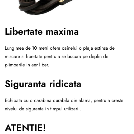
Libertate maxima
Lungimea de 10 metri ofera cainelui o plaja extinsa de
miscare si libertate pentru a se bucura pe deplin de
plimbarile in aer liber.
Siguranta ridicata
Echipata cu o carabina durabila din alama, pentru a creste
nivelul de siguranta in timpul utilizarii.
ATENTIE!