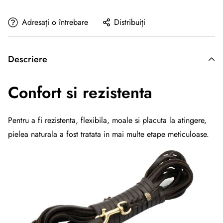
Adresați o întrebare
Distribuiți
Descriere
Confort si rezistenta
Pentru a fi rezistenta, flexibila, moale si placuta la atingere,
pielea naturala a fost tratata in mai multe etape meticuloase.