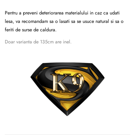
Pentru a preveni deteriorarea materialului in caz ca udati
lesa, va recomandam sa o lasati sa se usuce natural si sa o
feriti de surse de caldura.
Doar varianta de 135cm are inel.