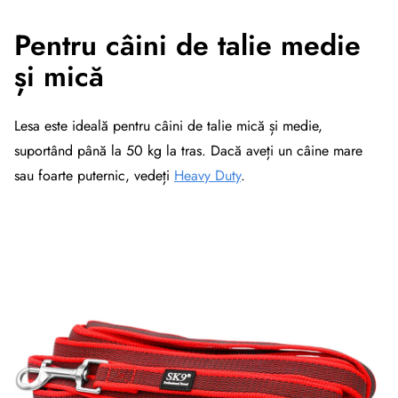
Pentru câini de talie medie
și mică
Lesa este ideală pentru câini de talie mică și medie,
suportând până la 50 kg la tras. Dacă aveți un câine mare
sau foarte puternic, vedeți
Heavy Duty
.