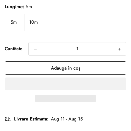
Lungime:
5m
5m
10m
Cantitate
Adaugă în coș
Livrare Estimata:
Aug 11 - Aug 15