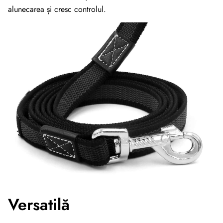
alunecarea și cresc controlul.
Versatilă