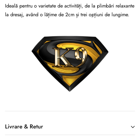
Ideală pentru o varietate de activități, de la plimbări relaxante
la dresaj, având o lățime de 2cm și trei opțiuni de lungime.
Livrare & Retur