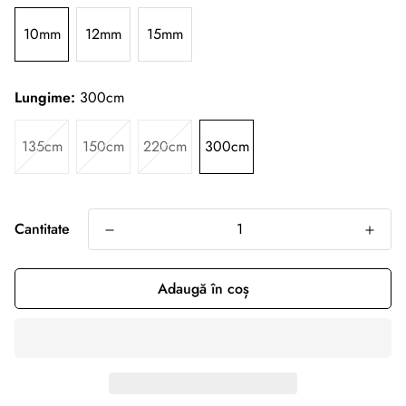
10mm
12mm
15mm
Lungime:
300cm
135cm
150cm
220cm
300cm
Cantitate
Adaugă în coș