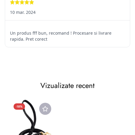
Vizualizate recent
-18%