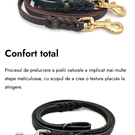
Confort total
Procesul de prelucrare a pielii naturale a implicat mai multe
etape meticuloase, cu scopul de a crea o textura placuta la
atingere.