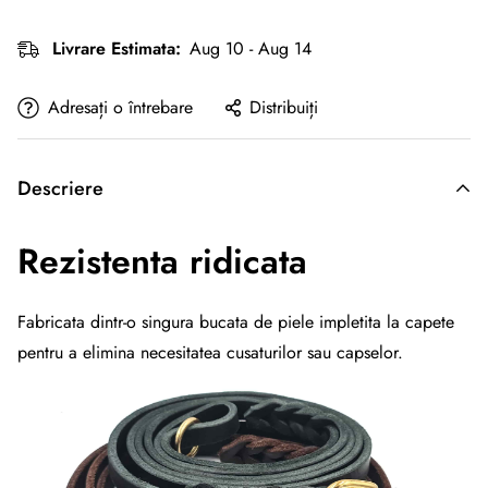
Livrare Estimata:
Aug 10 - Aug 14
Adresați o întrebare
Distribuiți
Descriere
Rezistenta ridicata
Fabricata dintr-o singura bucata de piele impletita la capete
pentru a elimina necesitatea cusaturilor sau capselor.