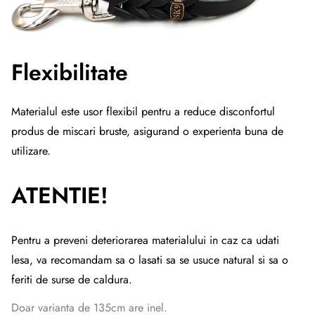
Flexibilitate
Materialul este usor flexibil pentru a reduce disconfortul
produs de miscari bruste, asigurand o experienta buna de
utilizare.
ATENTIE!
Pentru a preveni deteriorarea materialului in caz ca udati
lesa, va recomandam sa o lasati sa se usuce natural si sa o
feriti de surse de caldura.
Doar varianta de 135cm are inel.