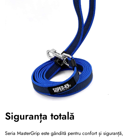
Siguranța totală
Seria MasterGrip este gândită pentru confort și siguranță,