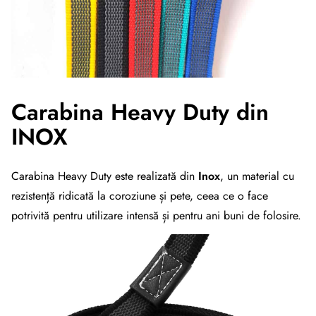
Carabina Heavy Duty din
INOX
Carabina Heavy Duty este realizată din
Inox
, un material cu
rezistență ridicată la coroziune și pete, ceea ce o face
potrivită pentru utilizare intensă și pentru ani buni de folosire.