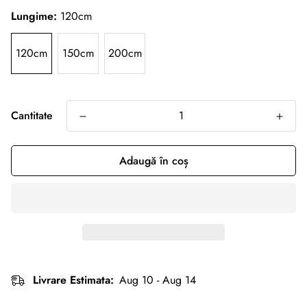
Lungime:
120cm
120cm
150cm
200cm
Cantitate
Adaugă în coș
Livrare Estimata:
Aug 10 - Aug 14