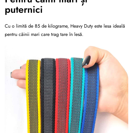
puternici
Cu o limită de 85 de kilograme, Heavy Duty este lesa ideală
pentru câinii mari care trag tare în lesă.