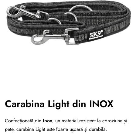
Carabina Light din
INOX
Confecționată din
Inox
, un material rezistent la coroziune și
pete, carabina Light este foarte ușoară și durabilă.