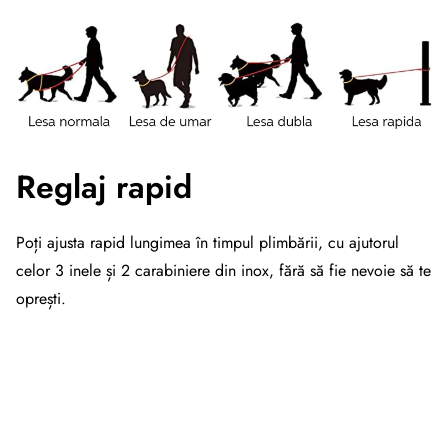
Reglaj rapid
Poți ajusta rapid lungimea în timpul plimbării, cu ajutorul
celor 3 inele și 2 carabiniere din inox, fără să fie nevoie să te
oprești.