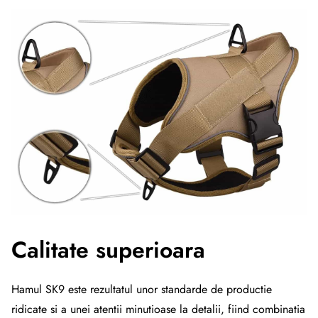
Calitate superioara
Hamul SK9 este rezultatul unor standarde de productie
ridicate si a unei atentii minutioase la detalii, fiind combinatia