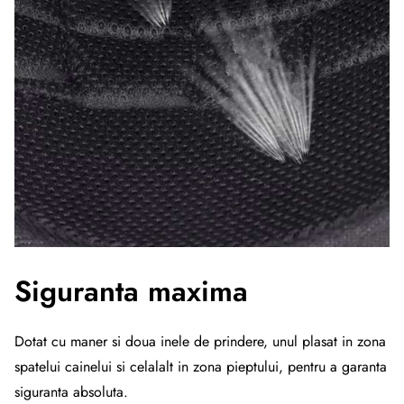
Siguranta maxima
Dotat cu maner si doua inele de prindere, unul plasat in zona
spatelui cainelui si celalalt in zona pieptului, pentru a garanta
siguranta absoluta.