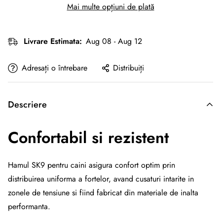
Mai multe opțiuni de plată
Livrare Estimata:
Aug 08 - Aug 12
Adresați o întrebare
Distribuiți
Descriere
Confortabil si rezistent
Hamul SK9 pentru caini asigura confort optim prin
distribuirea uniforma a fortelor, avand cusaturi intarite in
zonele de tensiune si fiind fabricat din materiale de inalta
performanta.