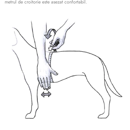
metrul de croitorie este asezat confortabil.