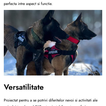
perfecta intre aspect si functie.
Versatilitate
Proiectat pentru a se potrivi diferitelor nevoi si activitati ale