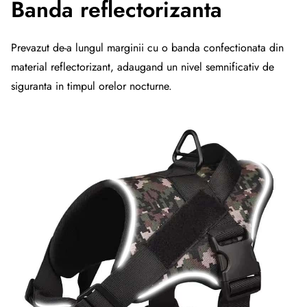
Banda reflectorizanta
Prevazut de-a lungul marginii cu o banda confectionata din
material reflectorizant, adaugand un nivel semnificativ de
siguranta in timpul orelor nocturne.