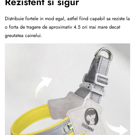
Rezistent si sigur
Distribuie fortele in mod egal, astfel fiind capabil sa reziste la
o forta de tragere de aproximativ 4.5 ori mai mare decat
greutatea cainelui.