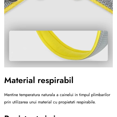
Material respirabil
Mentine temperatura naturala a cainelui in timpul plimbarilor
prin utilizarea unui material cu propietati respirabile.