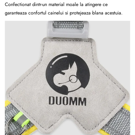
Confectionat dintr-un material moale la atingere ce
garanteaza confortul cainelui si protejeaza blana acestuia.