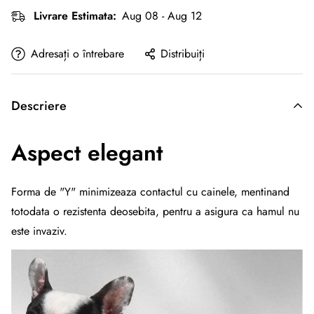
Livrare Estimata:
Aug 08 - Aug 12
Adresați o întrebare
Distribuiți
Descriere
Aspect elegant
Forma de "Y" minimizeaza contactul cu cainele, mentinand
totodata o rezistenta deosebita, pentru a asigura ca hamul nu
este invaziv.