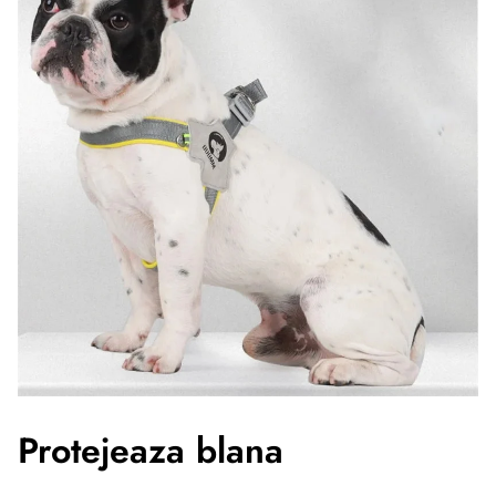
Protejeaza blana