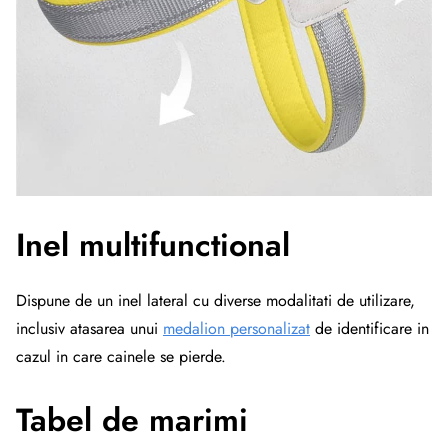
Inel multifunctional
Dispune de un inel lateral cu diverse modalitati de utilizare,
inclusiv atasarea unui
medalion personalizat
de identificare in
cazul in care cainele se pierde.
Tabel de marimi