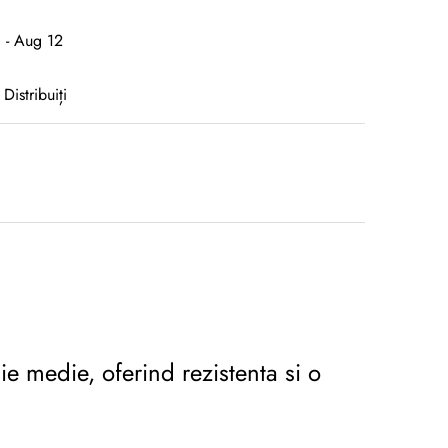
 - Aug 12
Distribuiți
e medie, oferind rezistenta si o