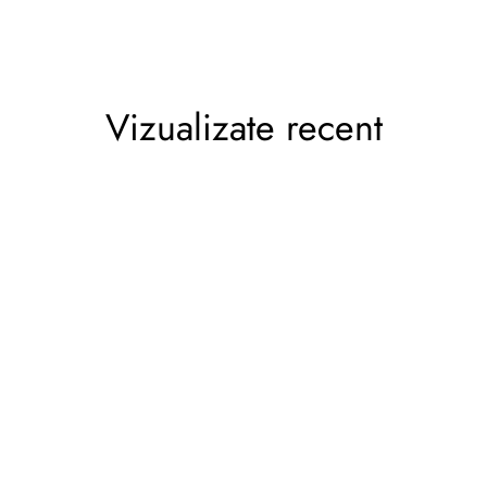
Vizualizate recent