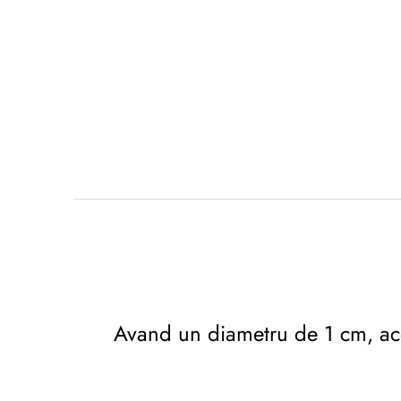
Avand un diametru de 1 cm, acea