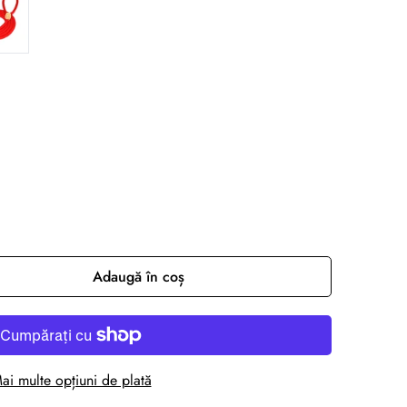
Adaugă în coș
ai multe opțiuni de plată