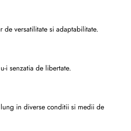
e versatilitate si adaptabilitate.
-i senzatia de libertate.
lung in diverse conditii si medii de