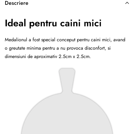
Descriere
Ideal pentru caini mici
Medalionul a fost special conceput pentru caini mici, avand
o greutate minima pentru a nu provoca disconfort, si
dimensiuni de aproximativ 2.5cm x 2.5cm.