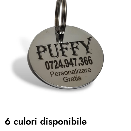
6 culori disponibile