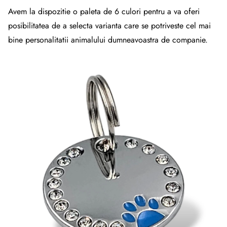
Avem la dispozitie o paleta de 6 culori pentru a va oferi
posibilitatea de a selecta varianta care se potriveste cel mai
bine personalitatii animalului dumneavoastra de companie.