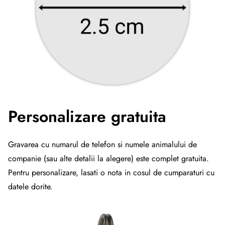
Personalizare gratuita
Gravarea cu numarul de telefon si numele animalului de
companie (sau alte detalii la alegere) este complet gratuita.
Pentru personalizare, lasati o nota in cosul de cumparaturi cu
datele dorite.