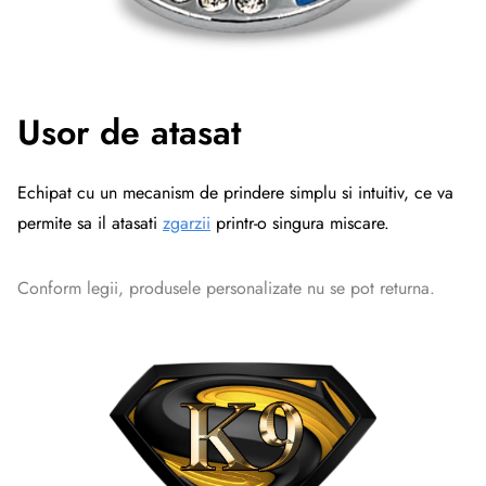
Usor de atasat
Echipat cu un mecanism de prindere simplu si intuitiv, ce va
permite sa il atasati
zgarzii
printr-o singura miscare.
Conform legii, produsele personalizate nu se pot returna.