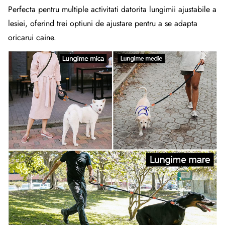
Perfecta pentru multiple activitati datorita lungimii ajustabile a
lesiei, oferind trei optiuni de ajustare pentru a se adapta
oricarui caine.