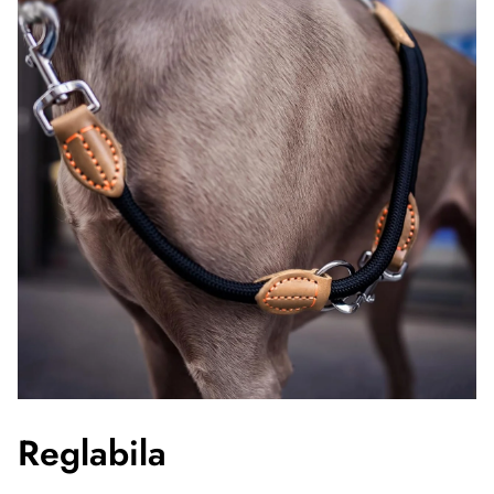
Reglabila