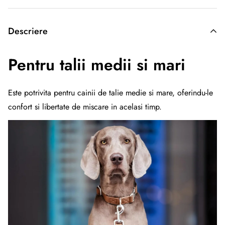
Descriere
Pentru talii medii si mari
Este potrivita pentru cainii de talie medie si mare, oferindu-le
confort si libertate de miscare in acelasi timp.