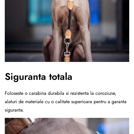
Siguranta totala
Foloseste o carabina durabila si rezistenta la coroziune,
alaturi de materiale cu o calitate superioara pentru a garanta
siguranta.