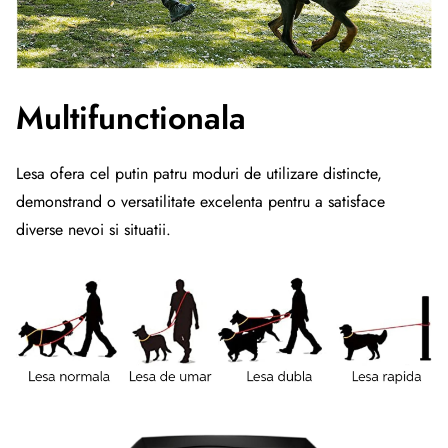
Multifunctionala
Lesa ofera cel putin patru moduri de utilizare distincte,
demonstrand o versatilitate excelenta pentru a satisface
diverse nevoi si situatii.